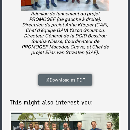
Réunion de lancement du projet
PROMOGEF (de gauche à droite):
Directrice du projet Antje Küpper (GAF),
Chef d’équipe GAIA Yazon Gnoumou,
Directeur Général de la DGID Bassirou
Samba Niasse, Coordinateur de
PROMOGEF Macodou Gueye, et Chef de
projet Elias van Straaten (GAF).
Download as PDF
This might also interest you: