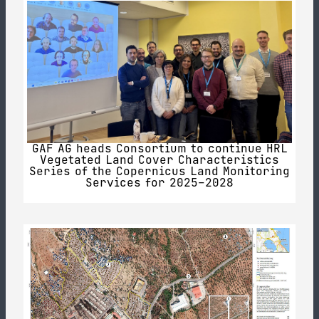
GAF AG heads Consortium to continue HRL
Vegetated Land Cover Characteristics
Series of the Copernicus Land Monitoring
Services for 2025–2028