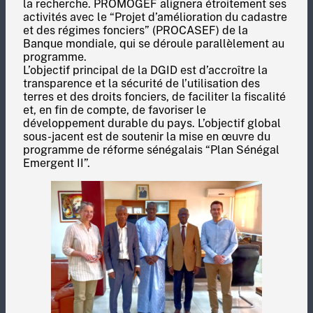
la recherche. PROMOGEF alignera étroitement ses
activités avec le “Projet d’amélioration du cadastre
et des régimes fonciers” (PROCASEF) de la
Banque mondiale, qui se déroule parallèlement au
programme.
L’objectif principal de la DGID est d’accroître la
transparence et la sécurité de l’utilisation des
terres et des droits fonciers, de faciliter la fiscalité
et, en fin de compte, de favoriser le
développement durable du pays. L’objectif global
sous-jacent est de soutenir la mise en œuvre du
programme de réforme sénégalais “Plan Sénégal
Emergent II”.