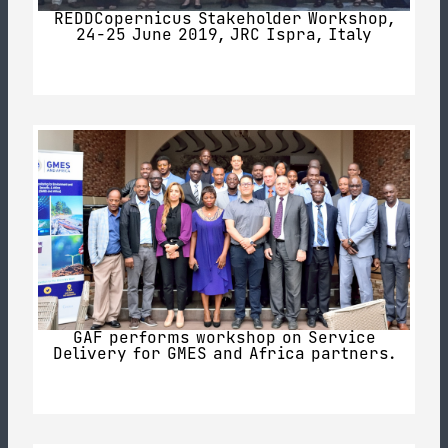
REDDCopernicus Stakeholder Workshop,
24-25 June 2019, JRC Ispra, Italy
GAF performs workshop on Service
Delivery for GMES and Africa partners.