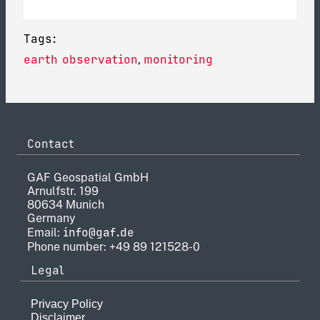
Tags:
earth observation
monitoring
,
Contact
GAF Geospatial GmbH
Arnulfstr. 199
80634 Munich
Germany
info@gaf.de
Email:
Phone number: +49 89 121528-0
Legal
Privacy Policy
Disclaimer