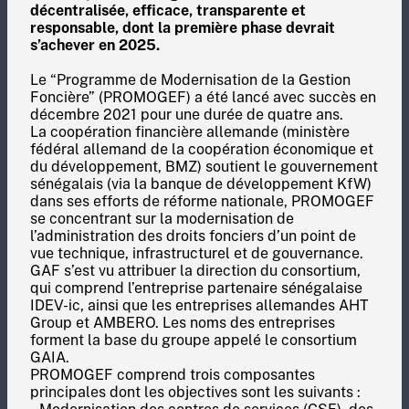
décentralisée, efficace, transparente et
responsable, dont la première phase devrait
s’achever en 2025.
Le “Programme de Modernisation de la Gestion
Foncière” (PROMOGEF) a été lancé avec succès en
décembre 2021 pour une durée de quatre ans.
La coopération financière allemande (ministère
fédéral allemand de la coopération économique et
du développement, BMZ) soutient le gouvernement
sénégalais (via la banque de développement KfW)
dans ses efforts de réforme nationale, PROMOGEF
se concentrant sur la modernisation de
l’administration des droits fonciers d’un point de
vue technique, infrastructurel et de gouvernance.
GAF s’est vu attribuer la direction du consortium,
qui comprend l’entreprise partenaire sénégalaise
IDEV-ic, ainsi que les entreprises allemandes AHT
Group et AMBERO. Les noms des entreprises
forment la base du groupe appelé le consortium
GAIA.
PROMOGEF comprend trois composantes
principales dont les objectives sont les suivants :