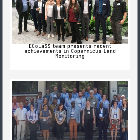
ECoLaSS team presents recent
achievements in Copernicus Land
Monitoring