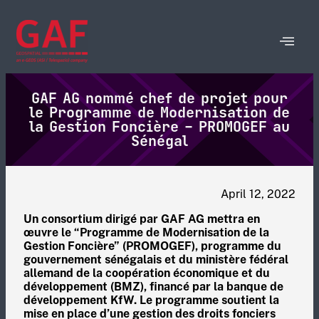
GAF AG nommé chef de projet pour
le Programme de Modernisation de
la Gestion Foncière – PROMOGEF au
Sénégal
April 12, 2022
Un consortium dirigé par GAF AG mettra en
œuvre le “Programme de Modernisation de la
Gestion Foncière” (PROMOGEF), programme du
gouvernement sénégalais et du ministère fédéral
allemand de la coopération économique et du
développement (BMZ), financé par la banque de
développement KfW. Le programme soutient la
mise en place d’une gestion des droits fonciers