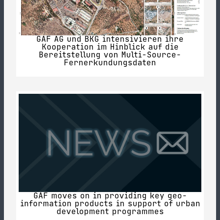
GAF AG und BKG intensivieren ihre
Kooperation im Hinblick auf die
Bereitstellung von Multi-Source-
Fernerkundungsdaten
GAF moves on in providing key geo-
information products in support of urban
development programmes